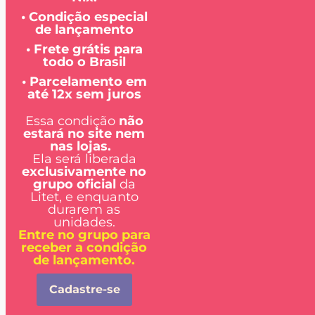
• Condição especial
de lançamento
• Frete grátis para
todo o Brasil
• Parcelamento em
até 12x sem juros
Essa condição
não
estará no site nem
nas lojas.
Ela será liberada
exclusivamente no
grupo oficial
da
Litet, e enquanto
durarem as
unidades.
Entre no grupo para
receber a condição
de lançamento.
Cadastre-se