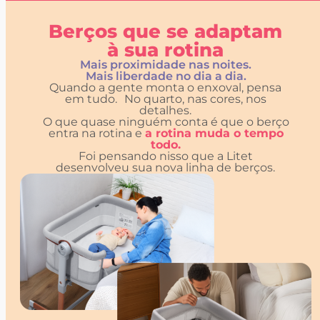
Berços que se adaptam
à sua rotina
Mais proximidade nas noites.
Mais liberdade no dia a dia.
Quando a gente monta o enxoval, pensa
em tudo. No quarto, nas cores, nos
detalhes.
O que quase ninguém conta é que o berço
entra na rotina e
a rotina muda o tempo
todo.
Foi pensando nisso que a Litet
desenvolveu sua nova linha de berços.