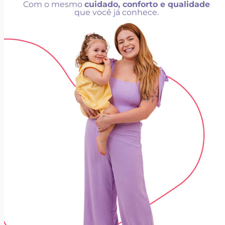
Com o mesmo
cuidado, conforto e qualidade
que você já conhece.