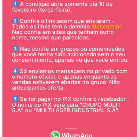
A condição abre somente dia 10 de
fevereiro (terça-feira).
Confira o link assim que enviarem -
Todos os links tem o domínio
litet.com.br
.
Não confie em sites que tenham outro
nome, mesmo que parecidos.
Não confie em grupos ou comunidades
que você tenha sido adicionado sem o seu
consentimento, apenas no que você entrou.
Só enviamos mensagem no privado com
o número oficial, e apenas enquanto as
vendas estiverem abertas no grupo. Não
antecipamos oferta.
Se for pagar no PIX confira o recebedor -
O nome do PIX será para "GRUPO MULTI
S.A" ou "MULTILASER INDUSTRIAL S.A".