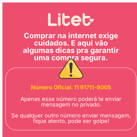
Comprar na internet exige
cuidados. E aqui vão
algumas dicas pra garantir
uma compra segura.
Número Oficial: 11 91711-9005
Apenas esse número poderá te enviar
mensagem no privado.
Se qualquer outro número enviar mensagem,
fique atento, pode ser golpe!